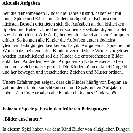
Aktuelle Aufgaben
Seit die teilnehmenden Kinder drei Jahre alt sind, haben wir mit
ihnen Spiele und Rätsel am Tablet durchgeführt. Bei unserem
nächsten Besuch orientieren sich die Aufgaben an den bisherigen
Spielen und Rätseln. Die Kinder können sie selbständig am Tablet
bzw. Laptop lösen. Alle Aufgaben werden dabei auf dem Computer
erklärt. So können alle Kinder die Aufgaben unter möglichst
gleichen Bedingungen bearbeiten. Es gibt Aufgaben zu Sprache und
Wortschatz, bei denen den Kindern verschiedene Wörter vorgelesen
werden. Anschließend soll die Kinder die entsprechenden Bilder
anklicken. Außerdem werden Aufgaben zu Naturwissenschaften
und auch Zeichenrätsel gestellt. Die Kinder können dabei Dinge hin
und her bewegen und verschiedene Zeichen und Muster ordnen.
Unsere Erfahrungen zeigen, dass die Kinder häufig von Beginn an
gut mit dem Tablet zurechtkommen und Spaß an den Aufgaben
haben. Am Ende erhalten alle Kinder ein kleines Dankeschön.
Folgende Spiele gab es in den früheren Befragungen:
„Bilder anschauen“
In diesem Spiel haben wir dem Kind Bilder von alltäglichen Dingen