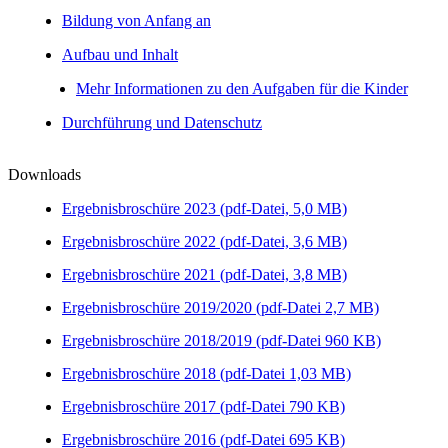
Bildung von Anfang an
Aufbau und Inhalt
Mehr Informationen zu den Aufgaben für die Kinder
Durchführung und Datenschutz
Downloads
Ergebnisbroschüre 2023 (pdf-Datei, 5,0 MB)
Ergebnisbroschüre 2022 (pdf-Datei, 3,6 MB)
Ergebnisbroschüre 2021 (pdf-Datei, 3,8 MB)
Ergebnisbroschüre 2019/2020 (pdf-Datei 2,7 MB)
Ergebnisbroschüre 2018/2019 (pdf-Datei 960 KB)
Ergebnisbroschüre 2018 (pdf-Datei 1,03 MB)
Ergebnisbroschüre 2017 (pdf-Datei 790 KB)
Ergebnisbroschüre 2016 (pdf-Datei 695 KB)