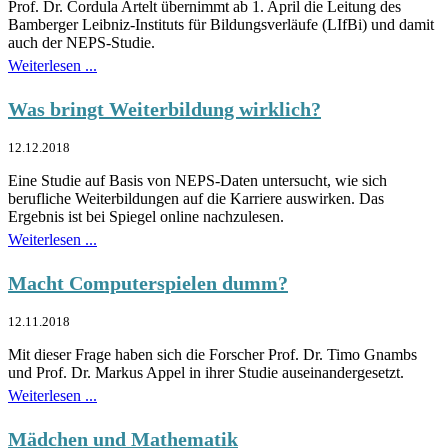
Prof. Dr. Cordula Artelt übernimmt ab 1. April die Leitung des
Bamberger Leibniz-Instituts für Bildungsverläufe (LIfBi) und damit
auch der NEPS-Studie.
Weiterlesen ...
Was bringt Weiterbildung wirklich?
12.12.2018
Eine Studie auf Basis von NEPS-Daten untersucht, wie sich
berufliche Weiterbildungen auf die Karriere auswirken. Das
Ergebnis ist bei Spiegel online nachzulesen.
Weiterlesen ...
Macht Computerspielen dumm?
12.11.2018
Mit dieser Frage haben sich die Forscher Prof. Dr. Timo Gnambs
und Prof. Dr. Markus Appel in ihrer Studie auseinandergesetzt.
Weiterlesen ...
Mädchen und Mathematik