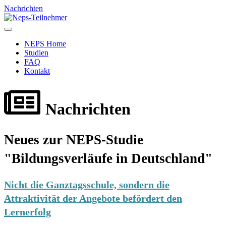
Nachrichten
Toggle
navigation
NEPS Home
Studien
FAQ
Kontakt
Nachrichten
Neues zur NEPS-Studie
"Bildungsverläufe in Deutschland"
Nicht die Ganztagsschule, sondern die
Attraktivität der Angebote befördert den
Lernerfolg