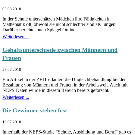
03.08.2018
In der Schule unterschätzen Mädchen ihre Fähigkeiten in
Mathematik oft, obwohl sie nicht schlechter sind als Jungen.
Darüber berichtet auch Spiegel Online.
Weiterlesen ...
Gehaltsunterschiede zwischen Männern und
Frauen
27.07.2018
Ein Artikel in der ZEIT erläutert die Ungleichbehandlung bei der
Bezahlung von Männern und Frauen in der Arbeitswelt. Auch mit
NEPS-Daten wurde in diesem Bereich bereits geforscht.
Weiterlesen ...
Die Gewinner stehen fest
10.07.2018
Innerhalb der NEPS-Studie "Schule, Ausbildung und Beruf" gab es