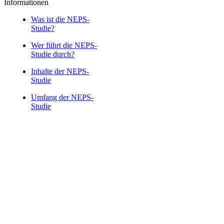
Informationen
Was ist die NEPS-
Studie?
Wer führt die NEPS-
Studie durch?
Inhalte der NEPS-
Studie
Umfang der NEPS-
Studie
Kontakt
Impressum
Datenschutz