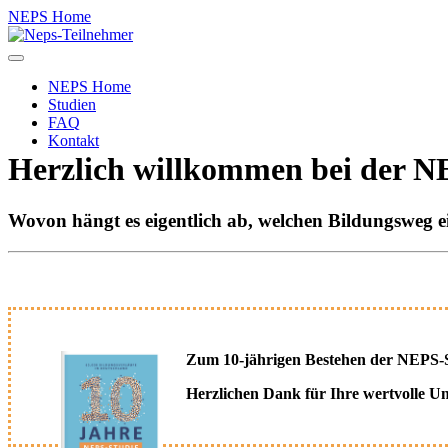
NEPS Home
Toggle
navigation
NEPS Home
Studien
FAQ
Kontakt
Herzlich willkommen bei der N
Wovon hängt es eigentlich ab, welchen Bildungsweg 
Zum 10-jährigen Bestehen der NEPS-St
Herzlichen Dank für Ihre wertvolle Un