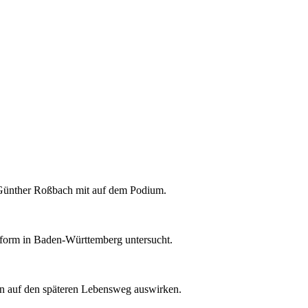
-Günther Roßbach mit auf dem Podium.
form in Baden-Württemberg untersucht.
n auf den späteren Lebensweg auswirken.