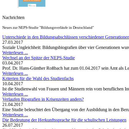
Nachrichten
Neues zur NEPS-Studie "Bildungsverläufe in Deutschland"
Unterschiede in den Bildungsabschlüssen verschiedener Generatione
27.03.2017
Soziale Ungleichheit: Bildungsbiografien über vier Generationen wur
Weiterlesen ...
Wechsel an der Spitze der NEPS-Studie
03.04.2017
Prof. Dr. Hans-Günther Roßbach hat zum 01.04.2017 sein Amt als Le
Weiterlesen ...
Kriterien für die Wahl des Studienfachs
10.04.2017
Ist die Studienwahl von Frauen und Männern rein vom beruflichen Int
Weiterlesen ...
Verlaufen Biografien in Krisenzeiten anders?
21.04.2017
Eine Studie beleuchtet den Übergang von der Ausbildung in den Beru
Weiterlesen ...
Die Bedeutung der Herkunftssprache für die schulischen Leistungen
26.07.2017