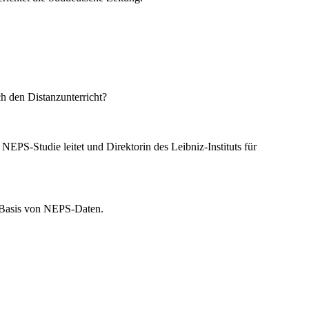
h den Distanzunterricht?
NEPS-Studie leitet und Direktorin des Leibniz-Instituts für
uf Basis von NEPS-Daten.