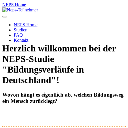
NEPS Home
Toggle
navigation
NEPS Home
Studien
FAQ
Kontakt
Herzlich willkommen bei der
NEPS-Studie
"Bildungsverläufe in
Deutschland"!
Wovon hängt es eigentlich ab, welchen Bildungsweg
ein Mensch zurücklegt?