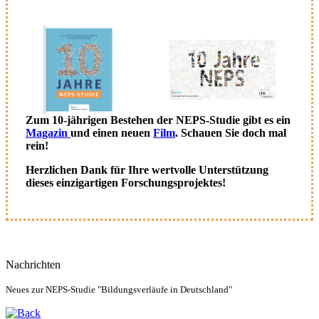
Zum 10-jährigen Bestehen der NEPS-Studie gibt es ein
Magazin
und einen neuen
Film
. Schauen Sie doch mal
rein!
Herzlichen Dank für Ihre wertvolle Unterstützung
dieses einzigartigen Forschungsprojektes!
Nachrichten
Neues zur NEPS-Studie "Bildungsverläufe in Deutschland"