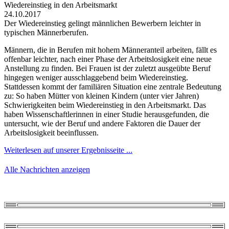
Wiedereinstieg in den Arbeitsmarkt
24.10.2017
Der Wiedereinstieg gelingt männlichen Bewerbern leichter in
typischen Männerberufen.
Männern, die in Berufen mit hohem Männeranteil arbeiten, fällt es
offenbar leichter, nach einer Phase der Arbeitslosigkeit eine neue
Anstellung zu finden. Bei Frauen ist der zuletzt ausgeübte Beruf
hingegen weniger ausschlaggebend beim Wiedereinstieg.
Stattdessen kommt der familiären Situation eine zentrale Bedeutung
zu: So haben Mütter von kleinen Kindern (unter vier Jahren)
Schwierigkeiten beim Wiedereinstieg in den Arbeitsmarkt. Das
haben Wissenschaftlerinnen in einer Studie herausgefunden, die
untersucht, wie der Beruf und andere Faktoren die Dauer der
Arbeitslosigkeit beeinflussen.
Weiterlesen auf unserer Ergebnisseite ...
Alle Nachrichten anzeigen