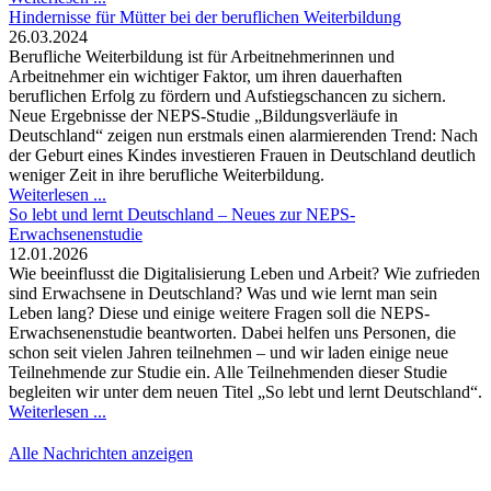
Hindernisse für Mütter bei der beruflichen Weiterbildung
26.03.2024
Berufliche Weiterbildung ist für Arbeitnehmerinnen und
Arbeitnehmer ein wichtiger Faktor, um ihren dauerhaften
beruflichen Erfolg zu fördern und Aufstiegschancen zu sichern.
Neue Ergebnisse der NEPS-Studie „Bildungsverläufe in
Deutschland“ zeigen nun erstmals einen alarmierenden Trend: Nach
der Geburt eines Kindes investieren Frauen in Deutschland deutlich
weniger Zeit in ihre berufliche Weiterbildung.
Weiterlesen ...
So lebt und lernt Deutschland – Neues zur NEPS-
Erwachsenenstudie
12.01.2026
Wie beeinflusst die Digitalisierung Leben und Arbeit? Wie zufrieden
sind Erwachsene in Deutschland? Was und wie lernt man sein
Leben lang? Diese und einige weitere Fragen soll die NEPS-
Erwachsenenstudie beantworten. Dabei helfen uns Personen, die
schon seit vielen Jahren teilnehmen – und wir laden einige neue
Teilnehmende zur Studie ein. Alle Teilnehmenden dieser Studie
begleiten wir unter dem neuen Titel „So lebt und lernt Deutschland“.
Weiterlesen ...
Alle Nachrichten anzeigen