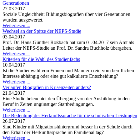
Generationen
27.03.2017
Soziale Ungleichheit: Bildungsbiografien über vier Generationen
wurden ausgewertet.
Weiterlesen ...
Wechsel an der Spitze der NEPS-Studie
03.04.2017
Prof. Dr. Hans-Günther Roßbach hat zum 01.04.2017 sein Amt als
Leiter der NEPS-Studie an Prof. Dr. Sandra Buchholz übergeben.
Weiterlesen ...
Kriterien für die Wahl des Studienfachs
10.04.2017
Ist die Studienwahl von Frauen und Männern rein vom beruflichen
Interesse abhängig oder eine gut kalkulierte Entscheidung?
Weiterlesen ...
Verlaufen Biografien in Krisenzeiten anders?
21.04.2017
Eine Studie beleuchtet den Übergang von der Ausbildung in den
Beruf in Zeiten ungünstiger Startbedingungen.
Weiterlesen ...
Die Bedeutung der Herkunftssprache für die schulischen Leistungen
26.07.2017
Sind Kinder mit Migrationshintergrund besser in der Schule durch
den Erhalt der Herkunftssprache im Familienalltag?
Weiterlesen ...