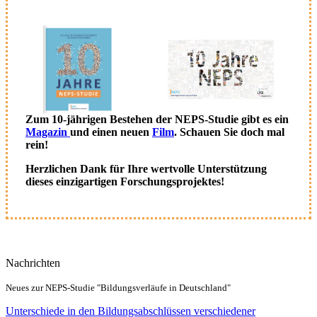
Zum 10-jährigen Bestehen der NEPS-Studie gibt es ein
Magazin
und einen neuen
Film
. Schauen Sie doch mal
rein!
Herzlichen Dank für Ihre wertvolle Unterstützung
dieses einzigartigen Forschungsprojektes!
Nachrichten
Neues zur NEPS-Studie "Bildungsverläufe in Deutschland"
Unterschiede in den Bildungsabschlüssen verschiedener