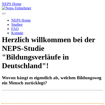
NEPS Home
Toggle
navigation
NEPS Home
Studien
FAQ
Kontakt
Herzlich willkommen bei der
NEPS-Studie
"Bildungsverläufe in
Deutschland"!
Wovon hängt es eigentlich ab, welchen Bildungsweg
ein Mensch zurücklegt?