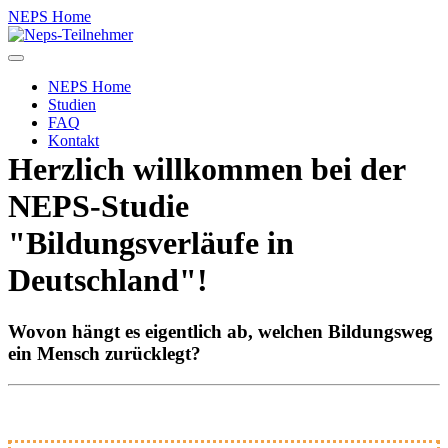
NEPS Home
Toggle
navigation
NEPS Home
Studien
FAQ
Kontakt
Herzlich willkommen bei der
NEPS-Studie
"Bildungsverläufe in
Deutschland"!
Wovon hängt es eigentlich ab, welchen Bildungsweg
ein Mensch zurücklegt?