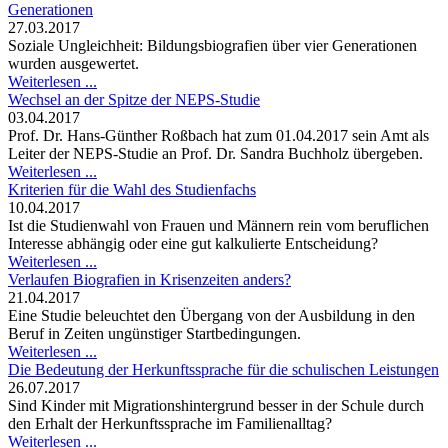
Generationen
27.03.2017
Soziale Ungleichheit: Bildungsbiografien über vier Generationen
wurden ausgewertet.
Weiterlesen ...
Wechsel an der Spitze der NEPS-Studie
03.04.2017
Prof. Dr. Hans-Günther Roßbach hat zum 01.04.2017 sein Amt als
Leiter der NEPS-Studie an Prof. Dr. Sandra Buchholz übergeben.
Weiterlesen ...
Kriterien für die Wahl des Studienfachs
10.04.2017
Ist die Studienwahl von Frauen und Männern rein vom beruflichen
Interesse abhängig oder eine gut kalkulierte Entscheidung?
Weiterlesen ...
Verlaufen Biografien in Krisenzeiten anders?
21.04.2017
Eine Studie beleuchtet den Übergang von der Ausbildung in den
Beruf in Zeiten ungünstiger Startbedingungen.
Weiterlesen ...
Die Bedeutung der Herkunftssprache für die schulischen Leistungen
26.07.2017
Sind Kinder mit Migrationshintergrund besser in der Schule durch
den Erhalt der Herkunftssprache im Familienalltag?
Weiterlesen ...