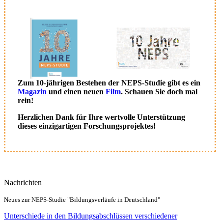
Zum 10-jährigen Bestehen der NEPS-Studie gibt es ein
Magazin
und einen neuen
Film
. Schauen Sie doch mal
rein!
Herzlichen Dank für Ihre wertvolle Unterstützung
dieses einzigartigen Forschungsprojektes!
Nachrichten
Neues zur NEPS-Studie "Bildungsverläufe in Deutschland"
Unterschiede in den Bildungsabschlüssen verschiedener