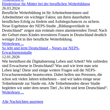
Hindernisse für Mütter bei der beruflichen Weiterbildung
26.03.2024
Berufliche Weiterbildung ist für Arbeitnehmerinnen und
Arbeitnehmer ein wichtiger Faktor, um ihren dauerhaften
beruflichen Erfolg zu fördern und Aufstiegschancen zu sichern.
Neue Ergebnisse der NEPS-Studie „Bildungsverläufe in
Deutschland“ zeigen nun erstmals einen alarmierenden Trend: Nach
der Geburt eines Kindes investieren Frauen in Deutschland deutlich
weniger Zeit in ihre berufliche Weiterbildung.
Weiterlesen ...
So lebt und lernt Deutschland – Neues zur NEPS-
Erwachsenenstudie
12.01.2026
Wie beeinflusst die Digitalisierung Leben und Arbeit? Wie zufrieden
sind Erwachsene in Deutschland? Was und wie lernt man sein
Leben lang? Diese und einige weitere Fragen soll die NEPS-
Erwachsenenstudie beantworten. Dabei helfen uns Personen, die
schon seit vielen Jahren teilnehmen – und wir laden einige neue
Teilnehmende zur Studie ein. Alle Teilnehmenden dieser Studie
begleiten wir unter dem neuen Titel „So lebt und lernt Deutschland“.
Weiterlesen ...
Alle Nachrichten anzeigen